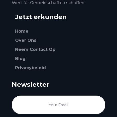
Wert für Gemeinschaften schaffen.
Jetzt erkunden
Home
Over Ons
Neem Contact Op
Blog
Privacybeleid
Newsletter