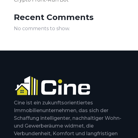
Recent Comments
No comments to show.
Cine ist ein zukunftsorientiertes
Immobilienunternehmen, das sich der
Schaffung intelligenter, nachhaltiger Wohn-
und Gewerberäume widmet, die
Verbundenheit, Komfort und langfristigen